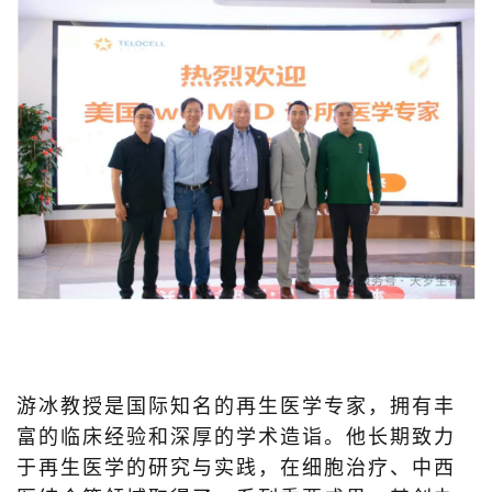
游冰教授是国际知名的再生医学专家，拥有丰
富的临床经验和深厚的学术造诣。他长期致力
于再生医学的研究与实践，在细胞治疗、中西