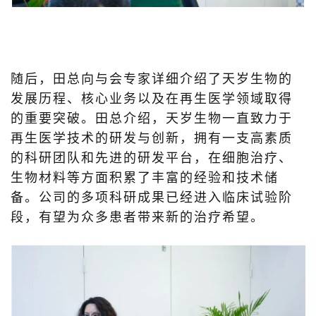
随后，田总向与会专家详细介绍了天岁生物的
发展历程、核心业务以及在再生医学领域取得
的重要突破。田总介绍，天岁生物一直致力于
再生医学技术的研发与创新，拥有一支高素质
的科研团队和先进的研发平台，在细胞治疗、
生物材料等方面积累了丰富的经验和技术储
备。公司的多项科研成果已经进入临床试验阶
段，有望为众多患者带来新的治疗希望。