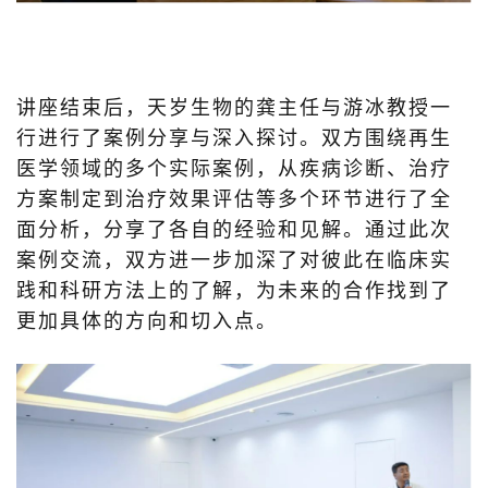
讲座结束后，天岁生物的龚主任与游冰教授一
行进行了案例分享与深入探讨。双方围绕再生
医学领域的多个实际案例，从疾病诊断、治疗
方案制定到治疗效果评估等多个环节进行了全
面分析，分享了各自的经验和见解。通过此次
案例交流，双方进一步加深了对彼此在临床实
践和科研方法上的了解，为未来的合作找到了
更加具体的方向和切入点。