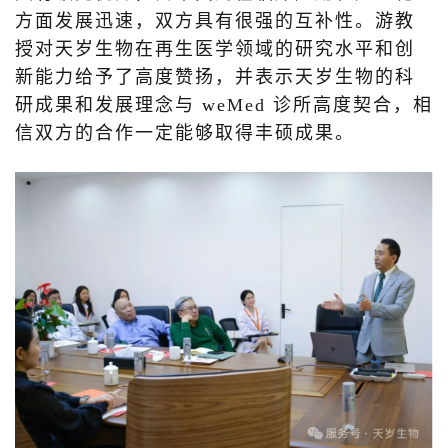
方面发展迅速，双方具有很强的互补性。游教
授对天岁生物在再生医学领域的研究水平和创
新能力给予了高度赞扬，并表示天岁生物的科
研成果和发展理念与 weMed 诊所高度契合，相
信双方的合作一定能够取得丰硕成果。