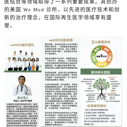
医结合等领域取得了一系列重要成果。其创办
的美国 We Med 诊所，以先进的医疗技术和创
新的治疗理念，在国际再生医学领域享有盛
誉。