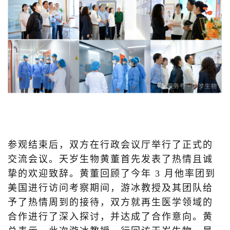
参观结束后，双方在行政会议厅举行了正式的
交流会议。天岁生物黄董首先发表了热情且诚
挚的欢迎致辞。黄董回顾了今年 3 月他率团到
美国进行访问考察期间，游冰教授及其团队给
予了热情周到的接待，双方就再生医学领域的
合作进行了深入探讨，并达成了合作意向。黄