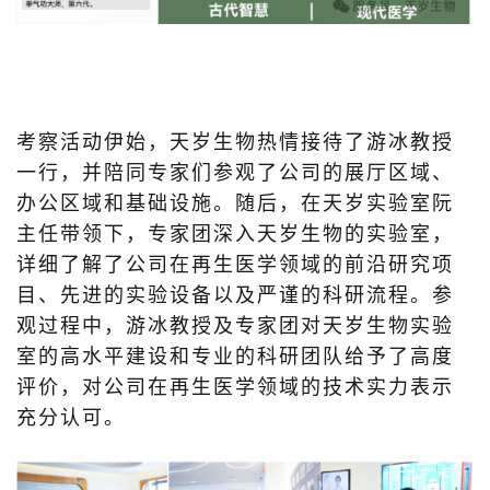
考察活动伊始，天岁生物热情接待了游冰教授
一行，并陪同专家们参观了公司的展厅区域、
办公区域和基础设施。随后，在天岁实验室阮
主任带领下，专家团深入天岁生物的实验室，
详细了解了公司在再生医学领域的前沿研究项
目、先进的实验设备以及严谨的科研流程。参
观过程中，游冰教授及专家团对天岁生物实验
室的高水平建设和专业的科研团队给予了高度
评价，对公司在再生医学领域的技术实力表示
充分认可。