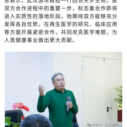
总表示，此次游冰教授一行回访天岁生物，是
双方合作进程中的重要一步，标志着合作即将
进入实质性的落地阶段。他期待双方能够充分
发挥各自优势，在再生医学的研究、临床应用
等方面开展紧密合作，共同攻克医学难题，为
人类健康事业做出更大贡献。