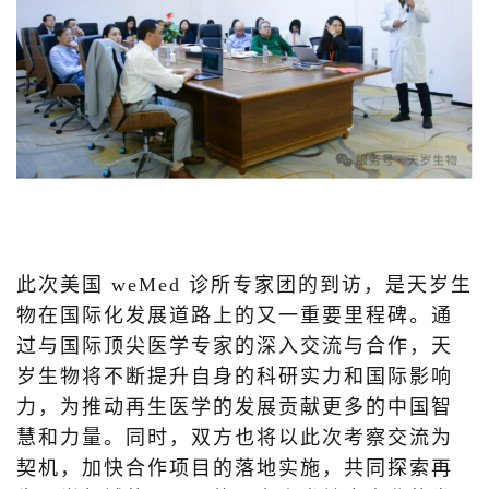
此次美国 weMed 诊所专家团的到访，是天岁生
物在国际化发展道路上的又一重要里程碑。通
过与国际顶尖医学专家的深入交流与合作，天
岁生物将不断提升自身的科研实力和国际影响
力，为推动再生医学的发展贡献更多的中国智
慧和力量。同时，双方也将以此次考察交流为
契机，加快合作项目的落地实施，共同探索再