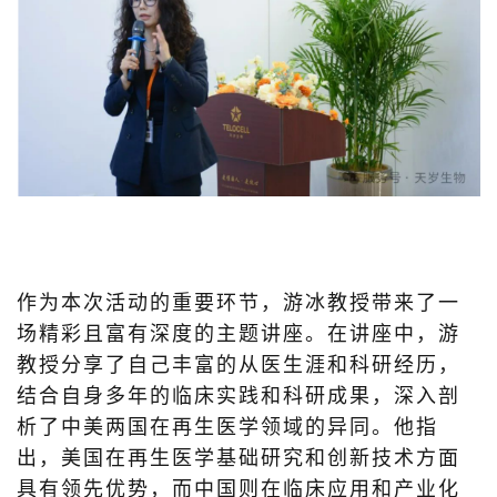
作为本次活动的重要环节，游冰教授带来了一
场精彩且富有深度的主题讲座。在讲座中，游
教授分享了自己丰富的从医生涯和科研经历，
结合自身多年的临床实践和科研成果，深入剖
析了中美两国在再生医学领域的异同。他指
出，美国在再生医学基础研究和创新技术方面
具有领先优势，而中国则在临床应用和产业化