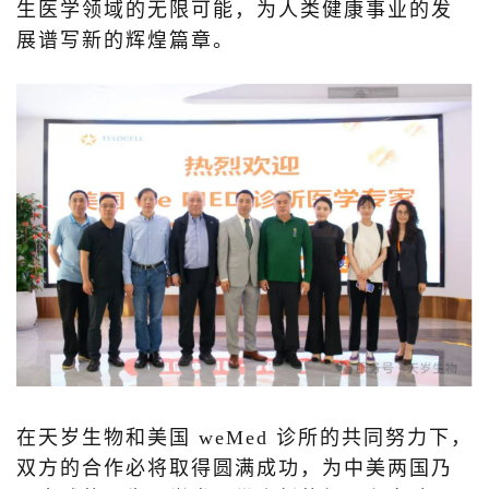
生医学领域的无限可能，为人类健康事业的发
展谱写新的辉煌篇章。
在天岁生物和美国 weMed 诊所的共同努力下，
双方的合作必将取得圆满成功，为中美两国乃